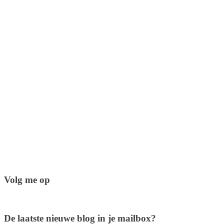
Volg me op
De laatste nieuwe blog in je mailbox?