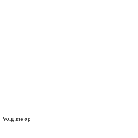
Volg me op